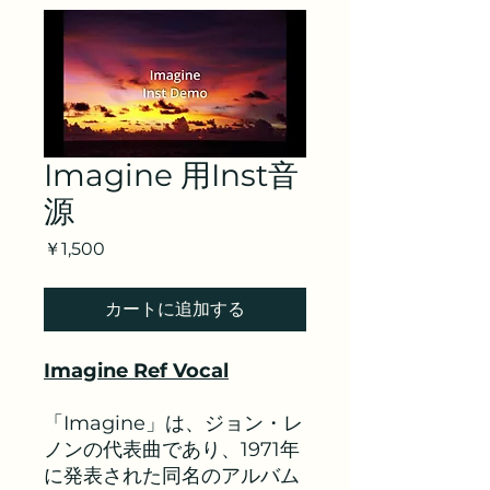
Imagine 用Inst音
源
価
￥1,500
格
カートに追加する
Imagine Ref Vocal
「Imagine」は、ジョン・レ
ノンの代表曲であり、1971年
に発表された同名のアルバム