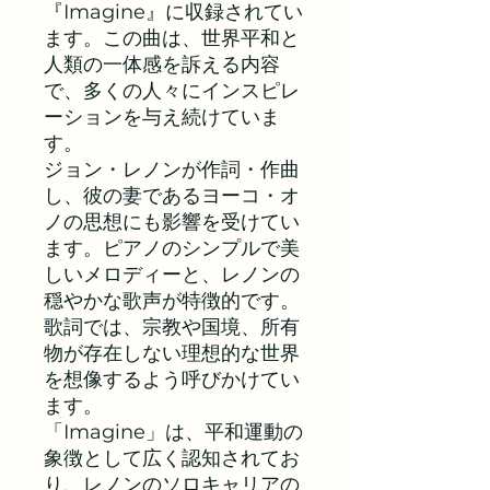
『Imagine』に収録されてい
ます。この曲は、世界平和と
人類の一体感を訴える内容
で、多くの人々にインスピレ
ーションを与え続けていま
す。
ジョン・レノンが作詞・作曲
し、彼の妻であるヨーコ・オ
ノの思想にも影響を受けてい
ます。ピアノのシンプルで美
しいメロディーと、レノンの
穏やかな歌声が特徴的です。
歌詞では、宗教や国境、所有
物が存在しない理想的な世界
を想像するよう呼びかけてい
ます。
「Imagine」は、平和運動の
象徴として広く認知されてお
り、レノンのソロキャリアの