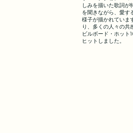
しみを描いた歌詞が
を聞きながら、愛す
様子が描かれていま
り、多くの人々の共
ビルボード・ホット1
ヒットしました。