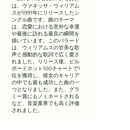
は、ヴァネッサ・ウィリアム
スが1991年にリリースしたシ
ングル曲です。曲のテーマ
は、恋愛における意外な幸運
や最後に訪れる最良の瞬間を
描いています。このバラード
は、ウィリアムスの甘美な歌
声と感動的な歌詞で広く愛さ
れました。リリース後、ビル
ボードホット100チャートで1
位を獲得し、彼女のキャリア
の中でも最も成功した曲の一
つとなりました。また、グラ
ミー賞にもノミネートされる
など、音楽業界でも高く評価
されました。